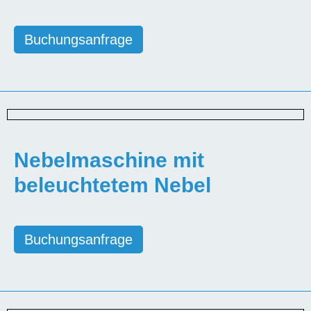
Buchungsanfrage
Nebelmaschine
mit
beleuchtetem Nebel
Buchungsanfrage