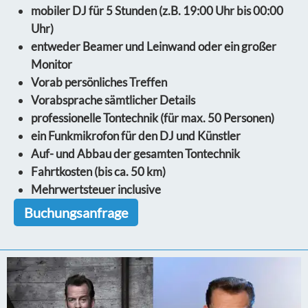
mobiler DJ für 5 Stunden (z.B. 19:00 Uhr bis 00:00
Uhr)
entweder Beamer und Leinwand oder ein großer
Monitor
Vorab persönliches Treffen
Vorabsprache sämtlicher Details
professionelle Tontechnik (für max. 50 Personen)
ein Funkmikrofon für den DJ und Künstler
Auf- und Abbau der gesamten Tontechnik
Fahrtkosten (bis ca. 50 km)
Mehrwertsteuer inclusive
Buchungsanfrage