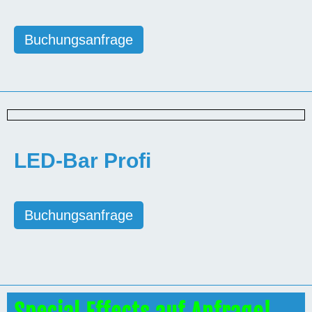
Buchungsanfrage
LED-Bar Profi
Buchungsanfrage