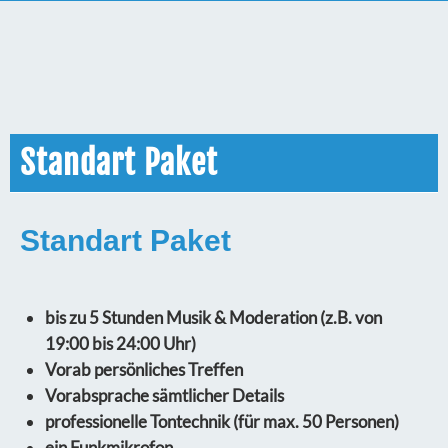
Standart Paket
Standart Paket
bis zu 5 Stunden Musik & Moderation (z.B. von
19:00 bis 24:00 Uhr)
Vorab persönliches Treffen
Vorabsprache sämtlicher Details
professionelle Tontechnik (für max. 50 Personen)
ein Funkmikrofon