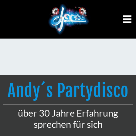
Andy´s Partydisco
über 30 Jahre Erfahrung
sprechen für sich