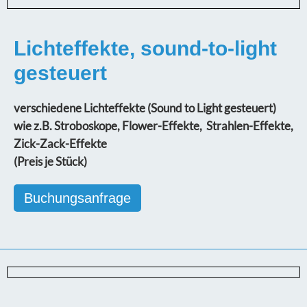
Lichteffekte, sound-to-light
gesteuert
verschiedene Lichteffekte (Sound to Light gesteuert)
wie z.B. Stroboskope, Flower-Effekte, Strahlen-Effekte,
Zick-Zack-Effekte
(Preis je Stück)
Buchungsanfrage