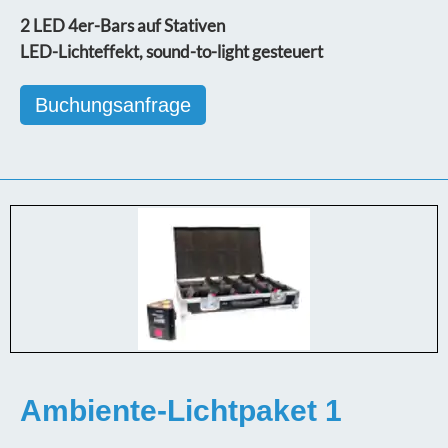
2 LED 4er-Bars auf Stativen
LED-Lichteffekt, sound-to-light gesteuert
Buchungsanfrage
Ambiente-Lichtpaket 1