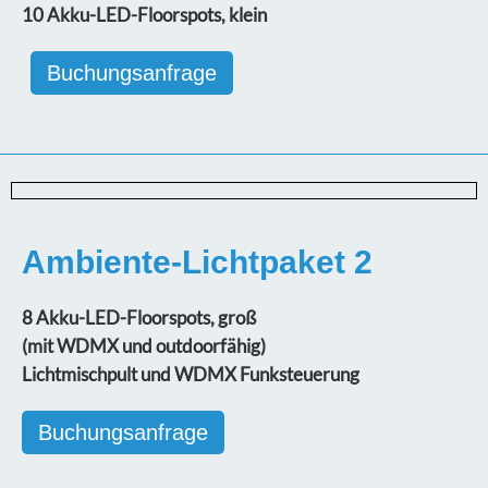
10 Akku-LED-Floorspots, klein
Buchungsanfrage
Ambiente-Lichtpaket 2
8 Akku-LED-Floorspots, groß
(mit WDMX und outdoorfähig)
Lichtmischpult und WDMX Funksteuerung
Buchungsanfrage