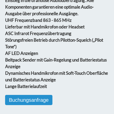
Einstieg in die drahtlose Audioübertragung. Alle
Komponenten garantieren eine optimale Audio-
Ausgabe über professionelle Ausgänge.
UHF Frequenzband 863 - 865 MHz
Lieferbar mit Handmikrofon oder Headset
ASC Infrarot Frequenzübertragung
Störungsfreien Betrieb durch Pilotton-Squelch („Pilot
Tone“)
AF LED Anzeigen
Beltpack Sender mit Gain-Regelung und Batteriestatus
Anzeige
Dynamisches Handmikrofon mit Soft-Touch Oberfläche
und Batteriestatus Anzeige
Lange Batterielaufzeit
Buchungsanfrage