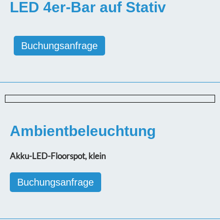
LED 4er-Bar auf Stativ
Buchungsanfrage
Ambientbeleuchtung
Akku-LED-Floorspot, klein
Buchungsanfrage