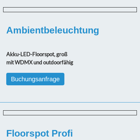
Ambientbeleuchtung
Akku-LED-Floorspot, groß
mit WDMX und outdoorfähig
Buchungsanfrage
Floorspot Profi