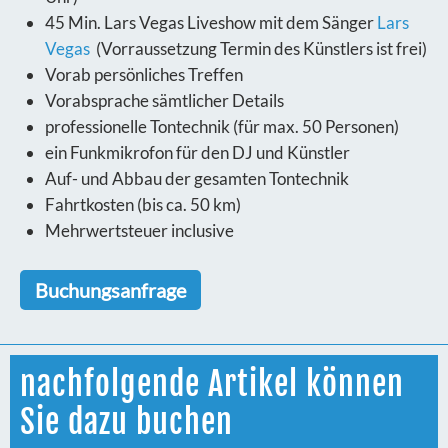
45 Min. Lars Vegas Liveshow mit dem Sänger
Lars
Vegas
(Vorraussetzung Termin des Künstlers ist frei)
Vorab persönliches Treffen
Vorabsprache sämtlicher Details
professionelle Tontechnik (für max. 50 Personen)
ein Funkmikrofon für den DJ und Künstler
Auf- und Abbau der gesamten Tontechnik
Fahrtkosten (bis ca. 50 km)
Mehrwertsteuer inclusive
Buchungsanfrage
nachfolgende Artikel können
Sie dazu buchen