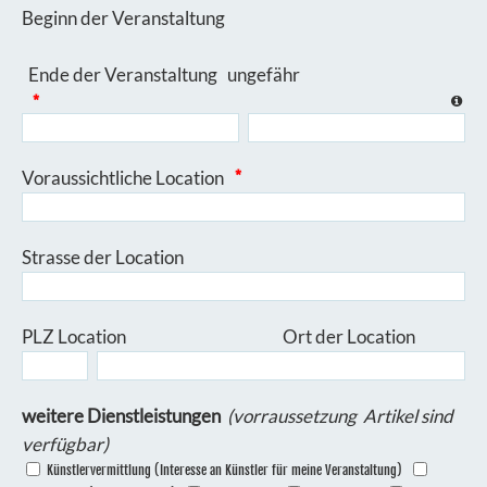
Beginn der Veranstaltung
Ende der Veranstaltung ungefähr
*
Voraussichtliche Location
*
Strasse der Location
PLZ Location Ort der Location
weitere Dienstleistungen
(vorraussetzung Artikel sind
verfügbar)
Künstlervermittlung (Interesse an Künstler für meine Veranstaltung)