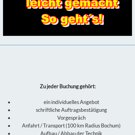
Zu jeder Buchung gehört:
ein individuelles Angebot
schriftliche Auftragsbestätigung
Vorgespräch
Anfahrt / Transport (100 km Radius Bochum)
Aufbau / Abbau der Technik