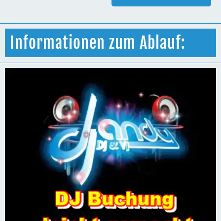
Informationen zum Ablauf: