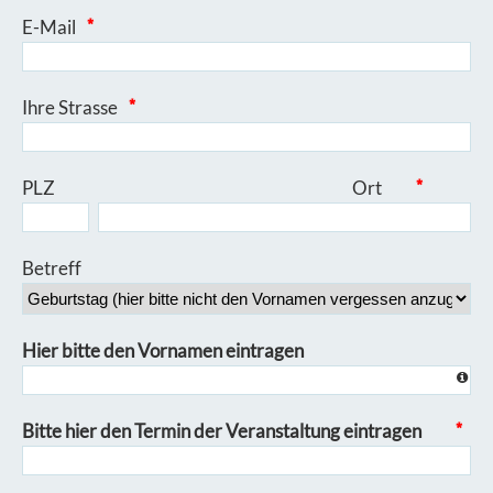
E-Mail
*
Ihre Strasse
*
PLZ Ort
*
Betreff
Hier bitte den Vornamen eintragen
Bitte hier den Termin der Veranstaltung eintragen
*