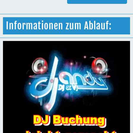
Informationen zum Ablauf: