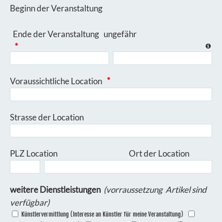
Beginn der Veranstaltung
Ende der Veranstaltung ungefähr
*
Voraussichtliche Location
*
Strasse der Location
PLZ Location Ort der Location
weitere Dienstleistungen
(vorraussetzung Artikel sind
verfügbar)
Künstlervermittlung (Interesse an Künstler für meine Veranstaltung)