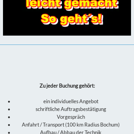
Zu jeder Buchung gehört:
ein individuelles Angebot
schriftliche Auftragsbestätigung
Vorgespräch
Anfahrt / Transport (100 km Radius Bochum)
Aufbau / Abbau der Technik