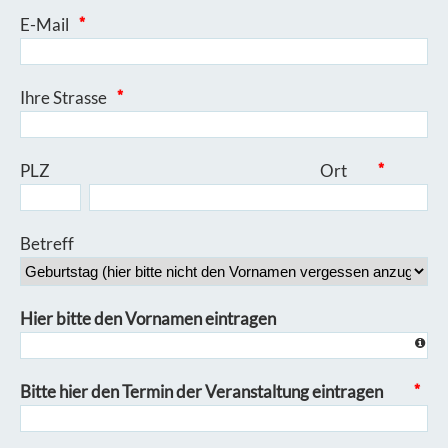
E-Mail
*
Ihre Strasse
*
PLZ Ort
*
Betreff
Hier bitte den Vornamen eintragen
Bitte hier den Termin der Veranstaltung eintragen
*