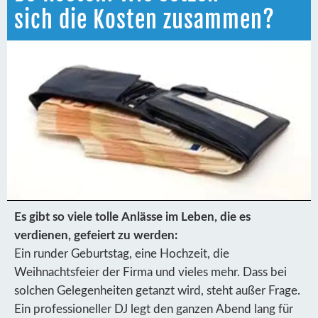
sich die Kosten zusammen?
Es gibt so viele tolle Anlässe im Leben, die es
verdienen, gefeiert zu werden:
Ein runder Geburtstag, eine Hochzeit, die
Weihnachtsfeier der Firma und vieles mehr. Dass bei
solchen Gelegenheiten getanzt wird, steht außer Frage.
Ein professioneller DJ legt den ganzen Abend lang für