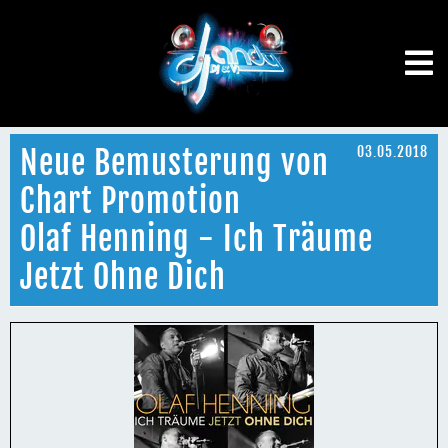
Neue Bemusterung von
03.05.2018
Chart Promotion
Olaf Henning - Ich Träume
Jetzt Ohne Dich