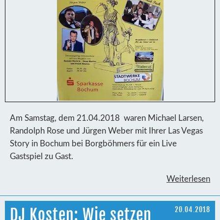
Am Samstag, dem 21.04.2018 waren Michael Larsen,
Randolph Rose und Jürgen Weber mit Ihrer Las Vegas
Story in Bochum bei Borgböhmers für ein Live
Gastspiel zu Gast.
Weiterlesen
DJ Kosten: Wie setzen
20.04.2018