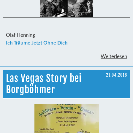
Olaf Henning
Ich Träume Jetzt Ohne Dich
Weiterlesen
Las Vegas Story bei
21.04.2018
Borgböhmer